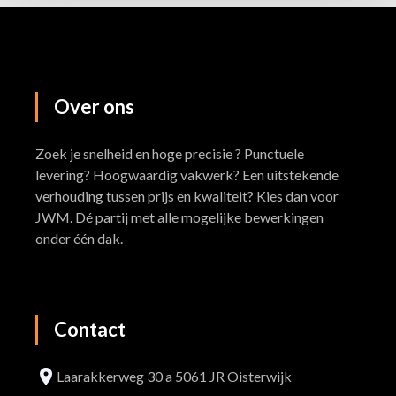
Over
ons
Zoek je snelheid en hoge precisie ? Punctuele
levering? Hoogwaardig vakwerk? Een uitstekende
verhouding tussen prijs en kwaliteit? Kies dan voor
JWM. Dé partij met alle mogelijke bewerkingen
onder één dak.
Contact
Laarakkerweg 30 a 5061 JR Oisterwijk