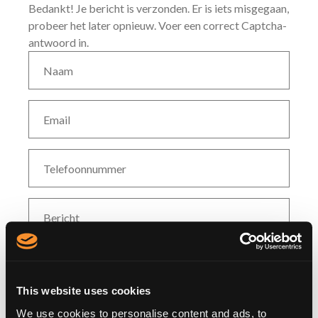
Bedankt! Je bericht is verzonden.
Er is iets misgegaan,
probeer het later opnieuw.
Voer een correct Captcha-
antwoord in.
This website uses cookies
We use cookies to personalise content and ads, to