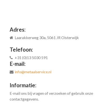
Adres:
Laarakkerweg 30a, 5061 JR Oisterwijk
Telefoon:
+31 (0)13 5030 591
E-mail:
info@metaalservice.nl
Informatie:
E-mail ons bij vragen of verzoeken of gebruik onze
contactgegevens.