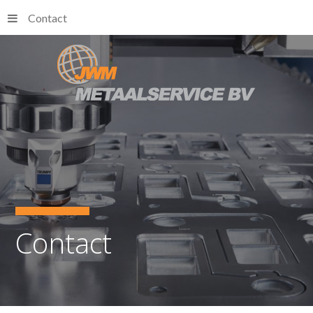
Contact
Contact