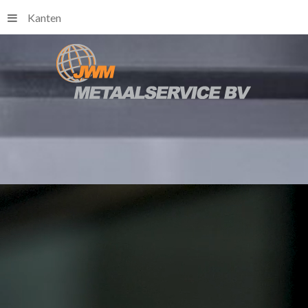
Kanten