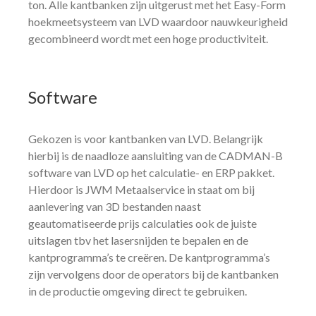
ton. Alle kantbanken zijn uitgerust met het Easy-Form
hoekmeetsysteem van LVD waardoor nauwkeurigheid
gecombineerd wordt met een hoge productiviteit.
Software
Gekozen is voor kantbanken van LVD. Belangrijk
hierbij is de naadloze aansluiting van de CADMAN-B
software van LVD op het calculatie- en ERP pakket.
Hierdoor is JWM Metaalservice in staat om bij
aanlevering van 3D bestanden naast
geautomatiseerde prijs calculaties ook de juiste
uitslagen tbv het lasersnijden te bepalen en de
kantprogramma’s te creëren. De kantprogramma’s
zijn vervolgens door de operators bij de kantbanken
in de productie omgeving direct te gebruiken.