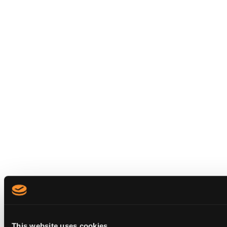
This website uses cookies