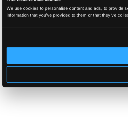
We use cookies to personalise content and ads, to provide so
information that you’ve provided to them or that they’ve colle