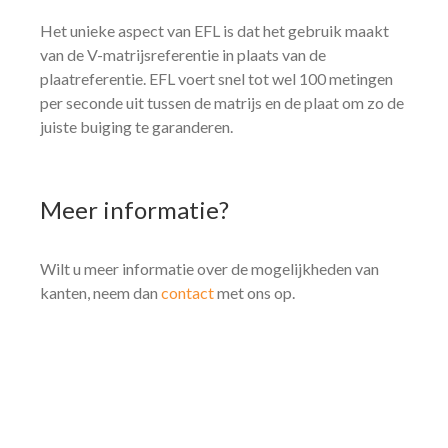
Het unieke aspect van EFL is dat het gebruik maakt
van de V-matrijsreferentie in plaats van de
plaatreferentie. EFL voert snel tot wel 100 metingen
per seconde uit tussen de matrijs en de plaat om zo de
juiste buiging te garanderen.
Meer
informatie?
Wilt u meer informatie over de mogelijkheden van
kanten, neem dan
contact
met ons op.