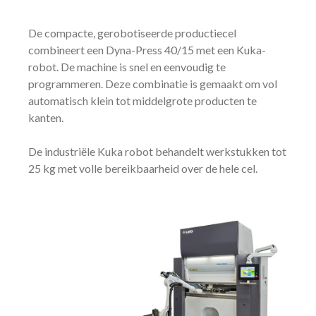
De compacte, gerobotiseerde productiecel
combineert een Dyna-Press 40/15 met een Kuka-
robot. De machine is snel en eenvoudig te
programmeren. Deze combinatie is gemaakt om vol
automatisch klein tot middelgrote producten te
kanten.
De industriële Kuka robot behandelt werkstukken tot
25 kg met volle bereikbaarheid over de hele cel.