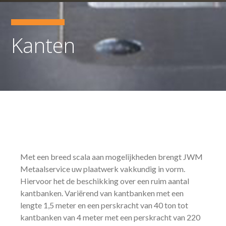
Kanten
Met een breed scala aan mogelijkheden brengt JWM
Metaalservice uw plaatwerk vakkundig in vorm.
Hiervoor het de beschikking over een ruim aantal
kantbanken. Variërend van kantbanken met een
lengte 1,5 meter en een perskracht van 40 ton tot
kantbanken van 4 meter met een perskracht van 220