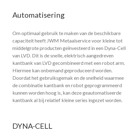
Automatisering
Om optimaal gebruik te maken van de beschikbare
capaciteit heeft JWM Metaalservice voor kleine tot
middelgrote producten geïnvesteerd in een Dyna-Cell
van LVD. Dit is de snelle, elektrisch aangedreven
kantbank van LVD gecombineerd met een robot arm.
Hiermee kan onbemand geproduceerd worden.
Doordat het gebruiksgemak en de snelheid waarmee
de combinatie kantbank en robot geprogrammeerd
kunnen worden hoog is, kan deze geautomatiseerde
kantbank al bij relatief kleine series ingezet worden.
DYNA-CELL