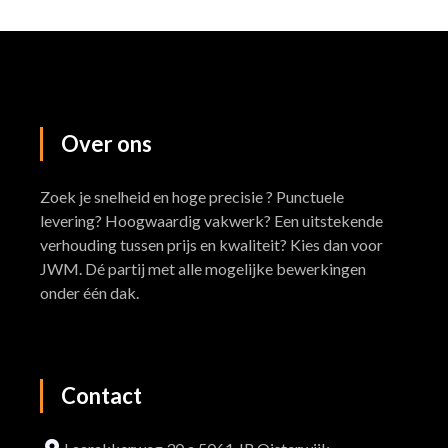
Over
ons
Zoek je snelheid en hoge precisie ? Punctuele
levering? Hoogwaardig vakwerk? Een uitstekende
verhouding tussen prijs en kwaliteit? Kies dan voor
JWM. Dé partij met alle mogelijke bewerkingen
onder één dak.
Contact