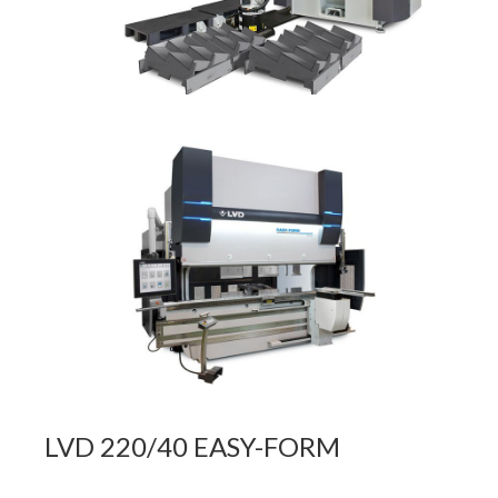
LVD
220/40
EASY-FORM